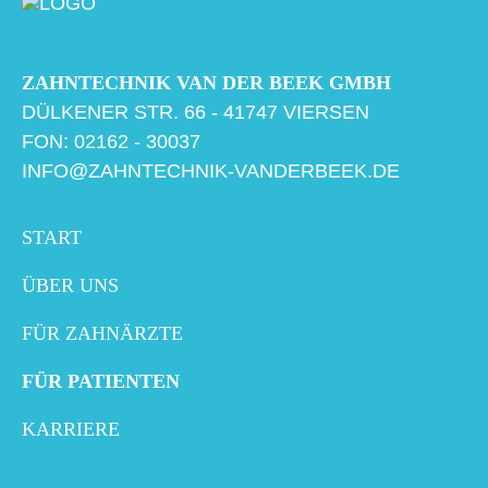
ZAHNTECHNIK VAN DER BEEK GMBH
DÜLKENER STR. 66 - 41747 VIERSEN
FON: 02162 - 30037
INFO@ZAHNTECHNIK-VANDERBEEK.DE
START
ÜBER UNS
FÜR ZAHNÄRZTE
FÜR PATIENTEN
KARRIERE